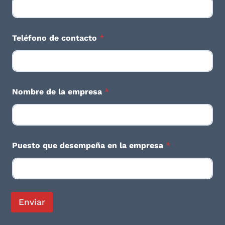
e
Teléfono de contacto
*
Nombre de la empresa
*
Puesto que desempeña en la empresa
*
Enviar