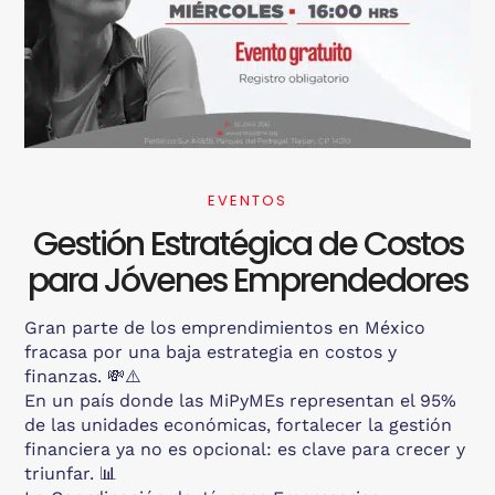
EVENTOS
Gestión Estratégica de Costos
para Jóvenes Emprendedores
Gran parte de los emprendimientos en México
fracasa por una baja estrategia en costos y
finanzas. 💸⚠️
En un país donde las MiPyMEs representan el 95%
de las unidades económicas, fortalecer la gestión
financiera ya no es opcional: es clave para crecer y
triunfar. 📊