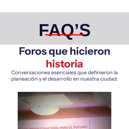
FAQ’S
Foros que hicieron
historia
Conversaciones esenciales que definieron la
planeación y el desarrollo en nuestra ciudad.