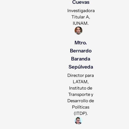
Cuevas
Investigadora
Titular A,
IUNAM.
Mtro.
Bernardo
Baranda
Sepúlveda
Director para
LATAM,
Instituto de
Transporte y
Desarrollo de
Políticas
(ITDP).