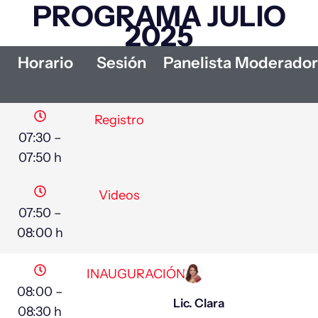
PROGRAMA JULIO
2025
Horario
Sesión
Panelista
Moderador
Registro
07:30 –
07:50 h
Videos
07:50 –
08:00 h
INAUGURACIÓN
08:00 –
Lic. Clara
08:30 h