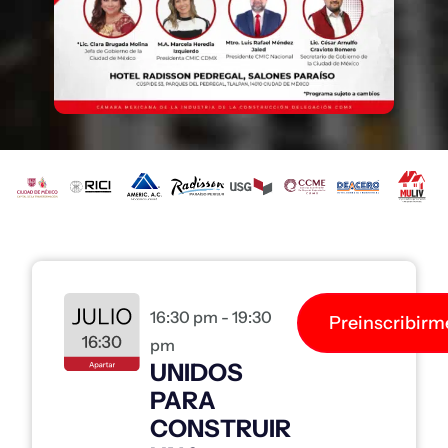
16:30 pm - 19:30
Preinscribirm
pm
UNIDOS
PARA
CONSTRUIR