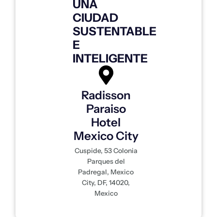
UNA
CIUDAD
SUSTENTABLE
E
INTELIGENTE
Radisson
Paraiso
Hotel
Mexico City
Cuspide, 53 Colonia
Parques del
Padregal, Mexico
City, DF, 14020,
Mexico