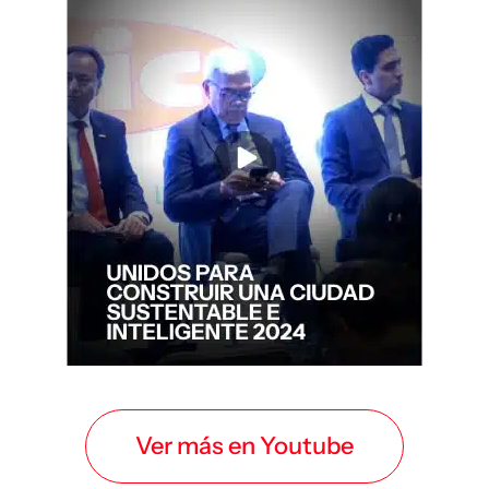
Ver más en Youtube