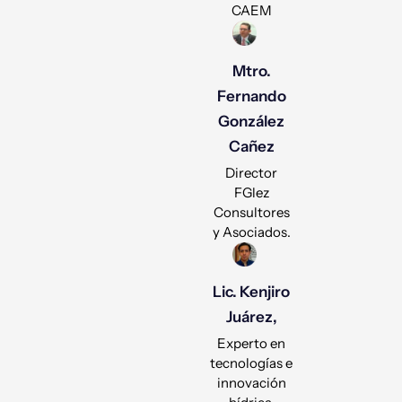
CAEM
Mtro.
Fernando
González
Cañez
Director
FGlez
Consultores
y Asociados.
Lic. Kenjiro
Juárez,
Experto en
tecnologías e
innovación