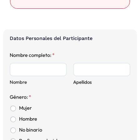
Datos Personales del Participante
Nombre completo:
*
Nombre
Apellidos
Género:
*
Mujer
Hombre
No binario