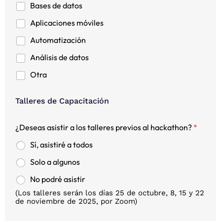
Bases de datos
Aplicaciones móviles
Automatización
Análisis de datos
Otra
Talleres de Capacitación
¿Deseas asistir a los talleres previos al hackathon?
*
Sí, asistiré a todos
Solo a algunos
No podré asistir
(Los talleres serán los días 25 de octubre, 8, 15 y 22
de noviembre de 2025, por Zoom)