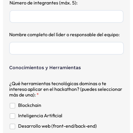
Número de integrantes (máx. 5):
Nombre completo del líder o responsable del equipo:
Conocimientos y Herramientas
¿Qué herramientas tecnológicas dominas o te
interesa aplicar en el hackathon? (puedes seleccionar
más de una):
*
Blockchain
Inteligencia Artificial
Desarrollo web (front-end/back-end)