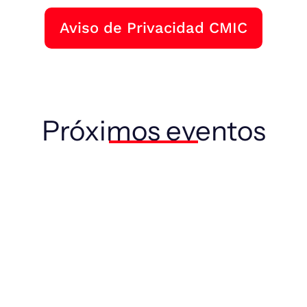
Aviso de Privacidad CMIC
Próximos eventos