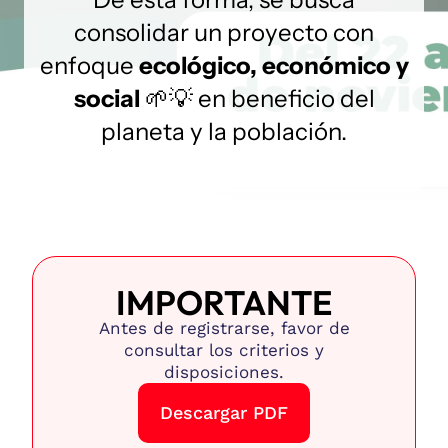
consolidar un proyecto con
enfoque
ecológico, económico y
social
🌱💡 en beneficio del
planeta y la población.
IMPORTANTE
Antes de registrarse, favor de
consultar los criterios y
disposiciones.
Descargar PDF