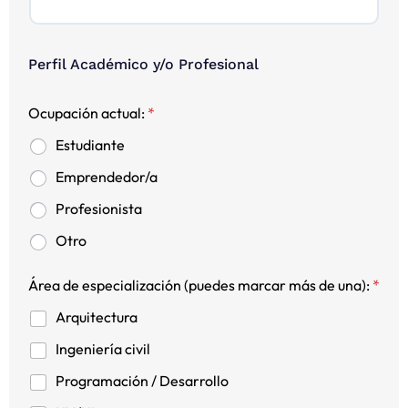
Perfil Académico y/o Profesional
Ocupación actual:
*
Estudiante
Emprendedor/a
Profesionista
Otro
Área de especialización (puedes marcar más de una):
*
Arquitectura
Ingeniería civil
Programación / Desarrollo