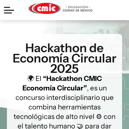
Hackathon de
Economía Circular
2025
🌍 El
“Hackathon CMIC
Economía Circular”
, es un
concurso interdisciplinario que
combina herramientas
tecnológicas de alto nivel ⚙️ con
el talento humano 🤝 para dar