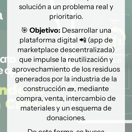
solución a un problema real y
prioritario.
🎯
Objetivo:
Desarrollar una
plataforma digital 📲 (app de
marketplace descentralizada)
que impulse la reutilización y
aprovechamiento de los residuos
generados por la industria de la
construcción 🧱, mediante
compra, venta, intercambio de
materiales y un esquema de
donaciones.
De esta forma, se busca