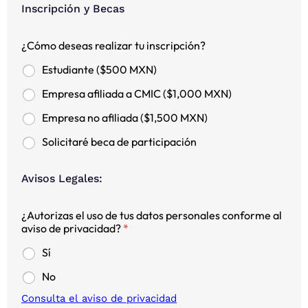
Inscripción y Becas
¿Cómo deseas realizar tu inscripción?
Estudiante ($500 MXN)
Empresa afiliada a CMIC ($1,000 MXN)
Empresa no afiliada ($1,500 MXN)
Solicitaré beca de participación
Avisos Legales:
¿Autorizas el uso de tus datos personales conforme al
aviso de privacidad?
*
Sí
No
Consulta el aviso de privacidad