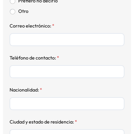
Prefiero no decirlo
Otro
Correo electrónico:
*
Teléfono de contacto:
*
Nacionalidad:
*
Ciudad y estado de residencia:
*