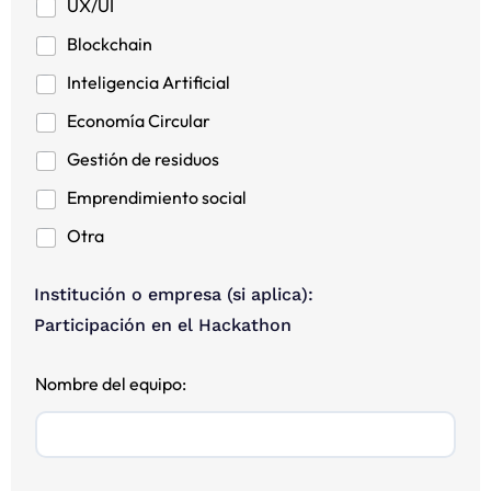
UX/UI
Blockchain
Inteligencia Artificial
Economía Circular
Gestión de residuos
Emprendimiento social
Otra
Institución o empresa (si aplica):
Participación en el Hackathon
Nombre del equipo: