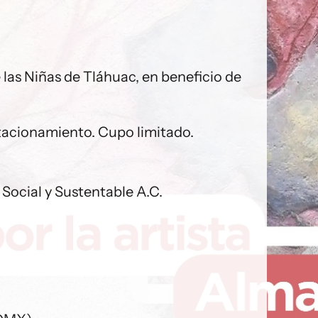
las Niñas de Tláhuac, en beneficio de
stacionamiento. Cupo limitado.
ocial y Sustentable A.C.