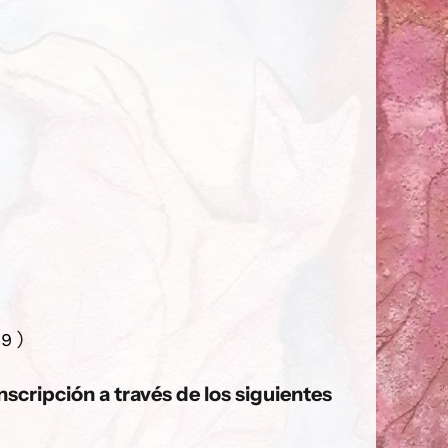
)
9
scripción a través de los siguientes