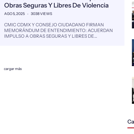
Obras Seguras Y Libres De Violencia
AGO 5, 2025
3038 VIEWS
CMIC CDMX Y CONSEJO CIUDADANO FIRMAN
MEMORÁNDUM DE ENTENDIMIENTO: ACUERDAN
IMPULSO A OBRAS SEGURAS Y LIBRES DE…
cargar más
Ca