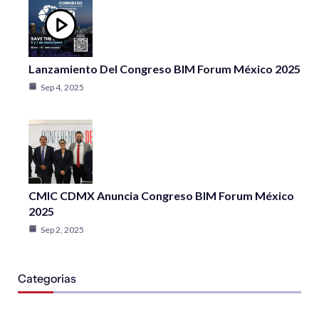
Lanzamiento Del Congreso BIM Forum México 2025
Sep 4, 2025
CMIC CDMX Anuncia Congreso BIM Forum México
2025
Sep 2, 2025
Categorias