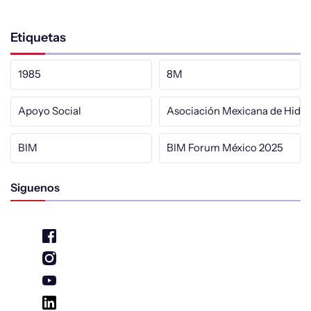
Etiquetas
1985
8M
Apoyo Social
Asociación Mexicana de Hidrá
BIM
BIM Forum México 2025
Siguenos