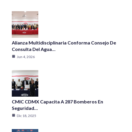
Alianza Multidisciplinaria Conforma Consejo De
Consulta Del Agua…
Jun 4, 2026
CMIC CDMX Capacita A 287 Bomberos En
Seguridad…
Dic 18, 2025