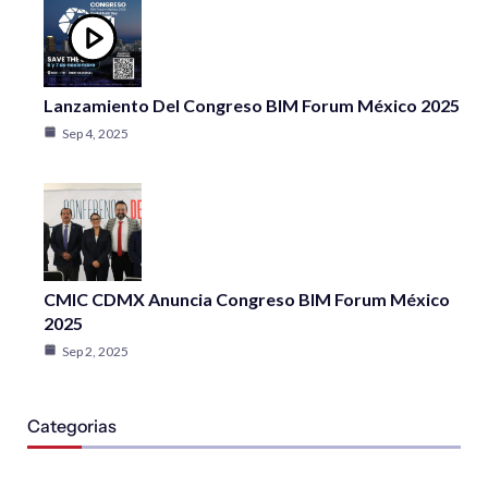
Lanzamiento Del Congreso BIM Forum México 2025
Sep 4, 2025
CMIC CDMX Anuncia Congreso BIM Forum México
2025
Sep 2, 2025
Categorias