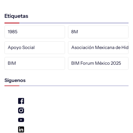
Etiquetas
1985
8M
Apoyo Social
Asociación Mexicana de Hidrá
BIM
BIM Forum México 2025
Siguenos