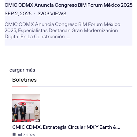
CMIC CDMX Anuncia Congreso BIM Forum México 2025
SEP 2, 2025
3203 VIEWS
CMIC CDMX Anuncia Congreso BIM Forum México
2025; Especialistas Destacan Gran Modernización
Digital En La Construcción …
cargar más
Boletines
CMIC CDMX, Estrategia Circular MX Y Earth &…
Jul 9, 2026