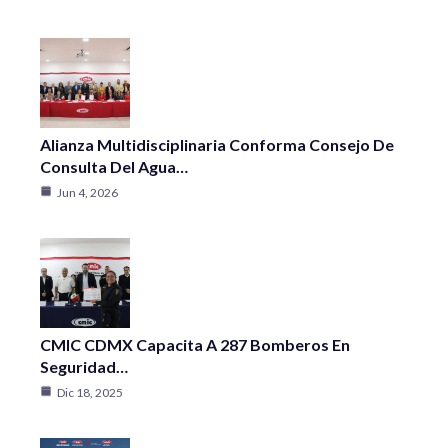
Alianza Multidisciplinaria Conforma Consejo De
Consulta Del Agua…
Jun 4, 2026
CMIC CDMX Capacita A 287 Bomberos En
Seguridad…
Dic 18, 2025