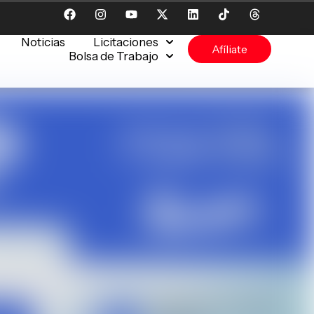
Noticias
Licitaciones
Afíliate
Bolsa de Trabajo